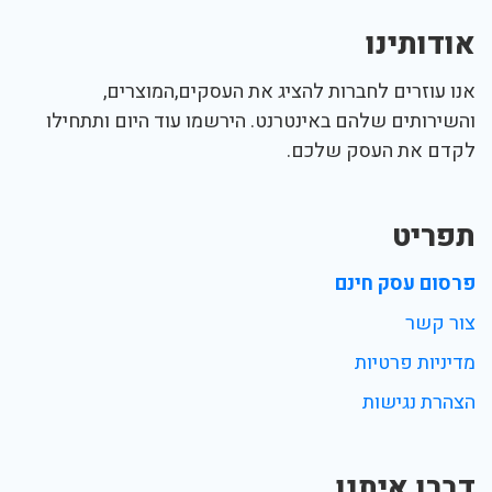
אודותינו
אנו עוזרים לחברות להציג את העסקים,המוצרים,
והשירותים שלהם באינטרנט. הירשמו עוד היום ותתחילו
לקדם את העסק שלכם.
תפריט
פרסום עסק חינם
צור קשר
מדיניות פרטיות
הצהרת נגישות
דברו איתנו