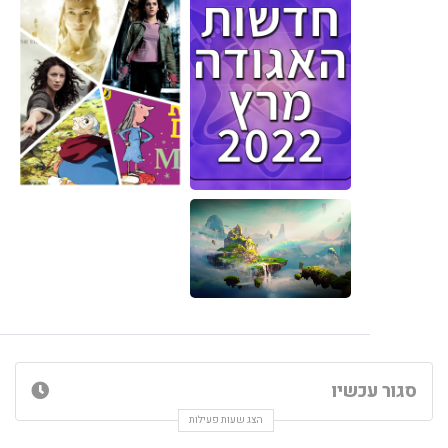
סגור עכשיו
הצג שעות פעילות