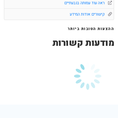
ראה עוד עמותה בגבעתיים
קישורים אודות המידע
ההצעות הטובות ביותר
מודעות קשורות