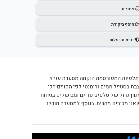
סימניות
הוסף ביקורת
דרישת בעלות
ת תלפיות המפורסמת הוקמה מסעדת עזרא
 היא חדשה, מעוצבת בסטייל חמים ורומנטי לפי הקווים הכי
לים לצד מגוון גדול של סלטים טריים ומבושלים בניחוח
אנו מכירים מהבית. בנוסף למסעדה תוכלו