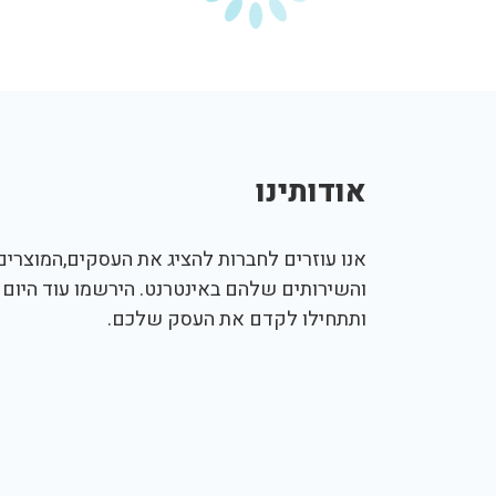
אודותינו
אנו עוזרים לחברות להציג את העסקים,המוצרים,
והשירותים שלהם באינטרנט. הירשמו עוד היום
ותתחילו לקדם את העסק שלכם.