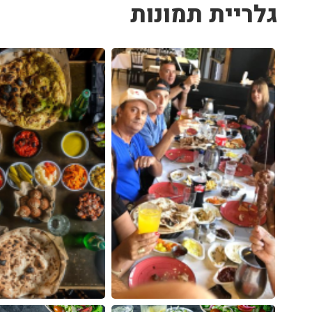
גלריית תמונות