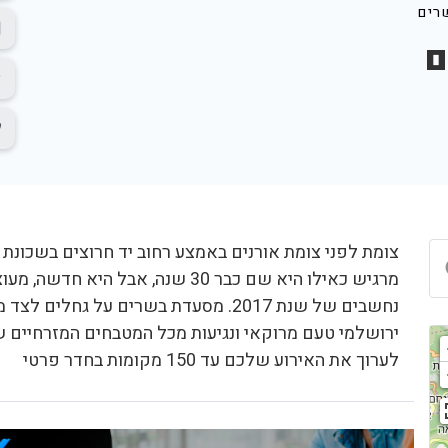
רים
ם
צומת לפני צומת אורנים באמצע רחוב יד חרוצים בשכונ
מרגיש כאילו היא שם כבר 30 שנה, אבל
נחשבים של שנת 2017. מסעדת בשרים על גח
ירושלמי טעם מרוקאי ונגיעות מכל המטבחים המזרחיים ש
לערוך את האירוע שלכם עד 150 מקומות בחדר פרטי