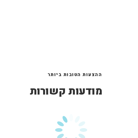
ההצעות הטובות ביותר
מודעות קשורות