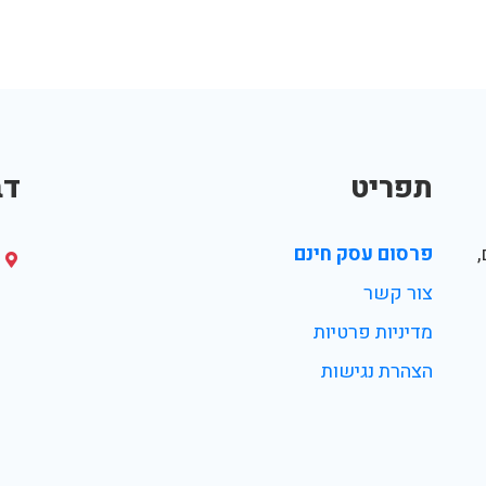
תפריט
דב
פרסום עסק חינם
צור קשר
מדיניות פרטיות
הצהרת נגישות