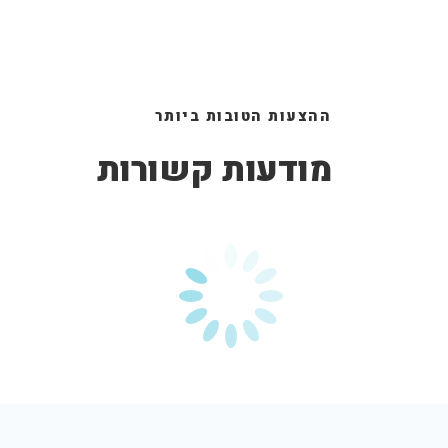
ההצעות הטובות ביותר
מודעות קשורות