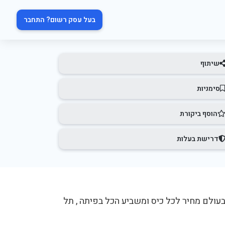
בעל עסק רשום? התחבר
שיתוף
סימניות
הוסף ביקורת
דרישת בעלות
עולם מחיר לכל כיס ומשביע הכל בפיתה , תל