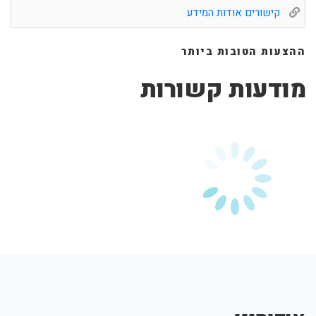
קישורים אודות המידע
ההצעות הטובות ביותר
מודעות קשורות