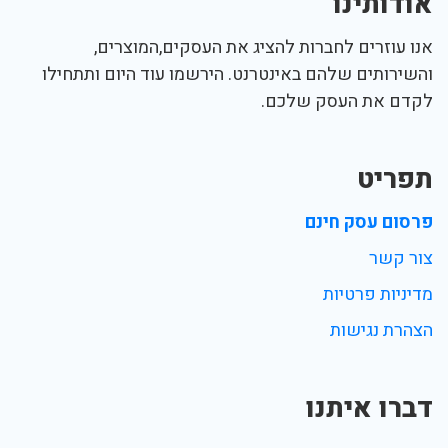
אודותינו
אנו עוזרים לחברות להציג את העסקים,המוצרים,
והשירותים שלהם באינטרנט. הירשמו עוד היום ותתחילו
לקדם את העסק שלכם.
תפריט
פרסום עסק חינם
צור קשר
מדיניות פרטיות
הצהרת נגישות
דברו איתנו