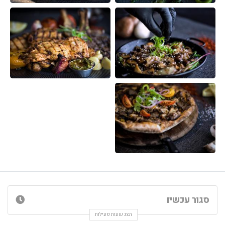
סגור עכשיו
הצג שעות פעילות