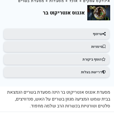
»
»
»
אינדקס עסקים
אוכל
מסעדות
מסעדת בשרים
אנגוס אנטריקוט בר
שיתוף
סימניות
הוסף ביקורת
דרישת בעלות
מסעדת אנגוס אנטריקוט בר הינה מסעדת בשרים הנמצאת
בבית שמש המציעה מגוון בשרים על האש, סנדוויצים,
סלטים וטורטיות בכשרות הרב שלמה מחפוד.