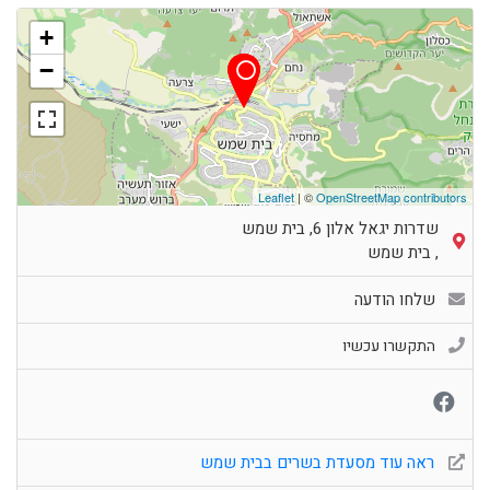
+
−
Leaflet
| ©
OpenStreetMap contributors
שדרות יגאל אלון 6, בית שמש
,
בית שמש
שלחו הודעה
התקשרו עכשיו
ראה עוד מסעדת בשרים בבית שמש