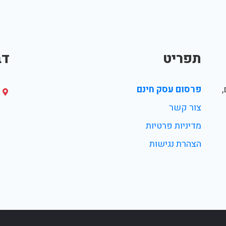
תפריט
דב
פרסום עסק חינם
צור קשר
מדיניות פרטיות
הצהרת נגישות