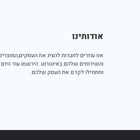
אודותינו
אנו עוזרים לחברות להציג את העסקים,המוצרים,
והשירותים שלהם באינטרנט. הירשמו עוד היום
ותתחילו לקדם את העסק שלכם.