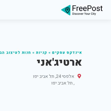
אינדקס עסקים
»
קניות
»
חנות לעיצוב הב
ארטיג'אני
אלפסי 24, תל אביב יפו
,
תל אביב יפו