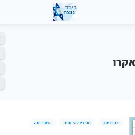
אקרו
אקרו יוגה
סטודיו לאימונים
שיעור יוגה