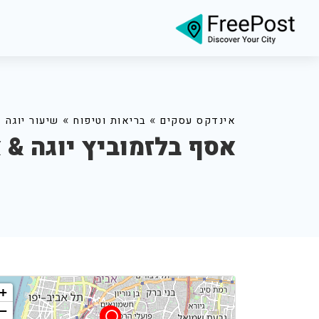
»
»
אינדקס עסקים
בריאות וטיפוח
שיעור יוגה
אסף בלזמוביץ יוגה & 
+
−