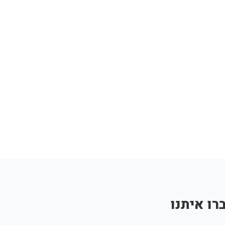
רו איתנו