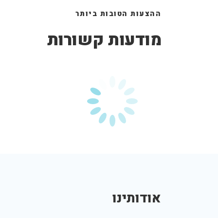
ההצעות הטובות ביותר
מודעות קשורות
אודותינו