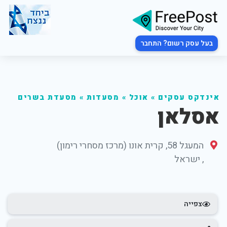
בעל עסק רשום? התחבר
אינדקס עסקים
»
אוכל
»
מסעדות
»
מסעדת בשרים
אסלאן
המעגל 58, קרית אונו (מרכז מסחרי רימון)
,
ישראל
צפייה