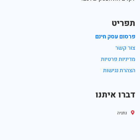
תפריט
פרסום עסק חינם
צור קשר
מדיניות פרטיות
הצהרת נגישות
דברו איתנו
נתניה