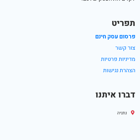
תפריט
פרסום עסק חינם
צור קשר
מדיניות פרטיות
הצהרת נגישות
דברו איתנו
נתניה