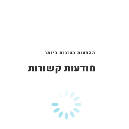
ההצעות הטובות ביותר
מודעות קשורות