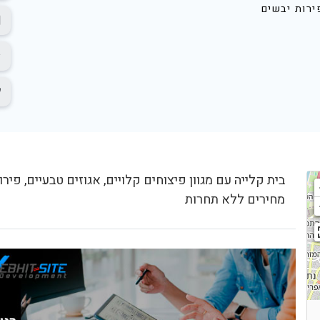
ירות יבשים
בית קלייה עם מגוון פיצוחים קלויים, אגוזים טבעיים, פירות
מחירים ללא תחרות