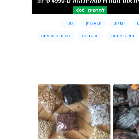
ם
יצרנים
יבוא מזון
כשר
מארזי מתנות
חניה חינם
חנויות סיטונאיות