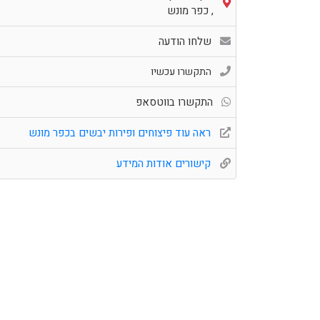
,
כפר מונש
שלחו הודעה
התקשרו עכשיו
התקשרו בווטסאפ
ראה עוד פיצוחים ופירות יבשים בכפר מונש
קישורים אודות המידע