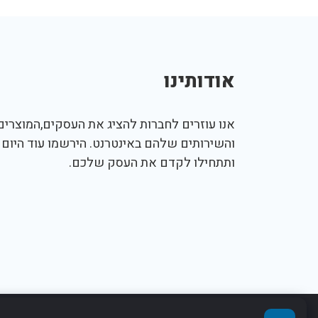
אודותינו
אנו עוזרים לחברות להציג את העסקים,המוצרים,
והשירותים שלהם באינטרנט. הירשמו עוד היום
ותתחילו לקדם את העסק שלכם.