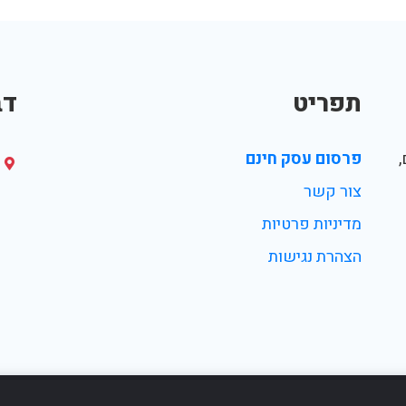
תפריט
דב
פרסום עסק חינם
צור קשר
מדיניות פרטיות
הצהרת נגישות