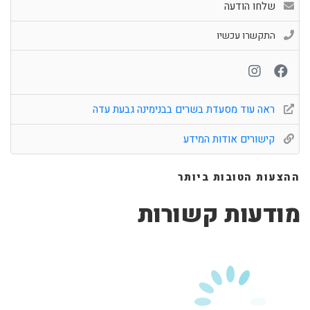
שלחו הודעה
התקשרו עכשיו
ראה עוד מסעדת בשרים בבנימינה גבעת עדה
קישורים אודות המידע
ההצעות הטובות ביותר
מודעות קשורות