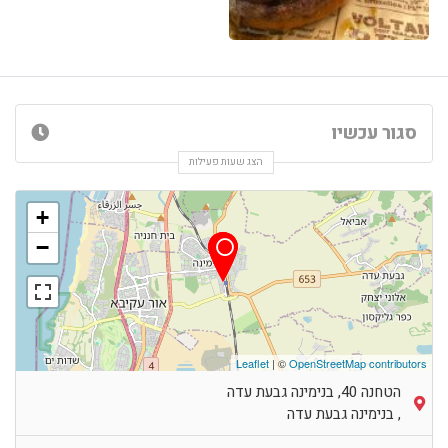
סגור עכשיו
הצג שעות פעילות
+
−
Leaflet
| ©
OpenStreetMap contributors
הטחנה 40, בנימינה גבעת עדה
,
בנימינה גבעת עדה