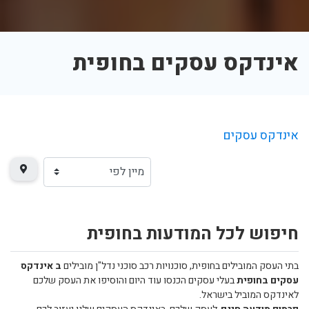
אינדקס עסקים בחופית
אינדקס עסקים
חיפוש לכל המודעות בחופית
בתי העסק המובילים בחופית, סוכנויות רכב סוכני נדל"ן מובילים
ב אינדקס
עסקים בחופית
בעלי עסקים הכנסו עוד היום והוסיפו את העסק שלכם
לאינדקס המוביל בישראל.