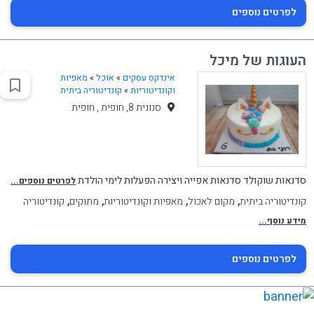
לפרטים נוספים
העוגות של מיכל
אינדקס עסקים
»
אוכל
»
מאפיות
וקונדיטוריות
»
קונדיטוריה ביתית
סנונית 8, חופית , חופית
סדנאות שוקולד סדנאות אפייה ויצירה הפעלות לימי הולדת
לפרטים נוספים...
,
,
,
,
קונדיטוריה ביתית
מקום לאכול
מאפיות וקונדיטוריות
מתוקים
קונדיטוריה
מידע נוסף...
לפרטים נוספים