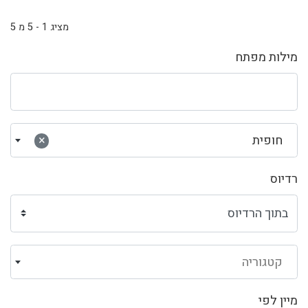
מציג 1 - 5 מ 5
מילות מפתח
חופית
×
רדיוס
קטגוריה
מיין לפי