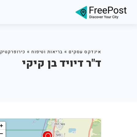
»
»
אינדקס עסקים
בריאות וטיפוח
כירופרקטיק
ד"ר דיויד בן קיקי
+
−