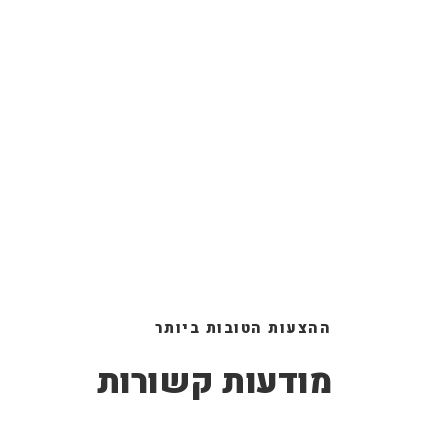
ההצעות הטובות ביותר
מודעות קשורות