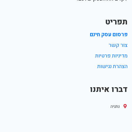
תפריט
פרסום עסק חינם
צור קשר
מדיניות פרטיות
הצהרת נגישות
דברו איתנו
נתניה