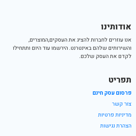
אודותינו
אנו עוזרים לחברות להציג את העסקים,המוצרים,
והשירותים שלהם באינטרנט. הירשמו עוד היום ותתחילו
לקדם את העסק שלכם.
תפריט
פרסום עסק חינם
צור קשר
מדיניות פרטיות
הצהרת נגישות