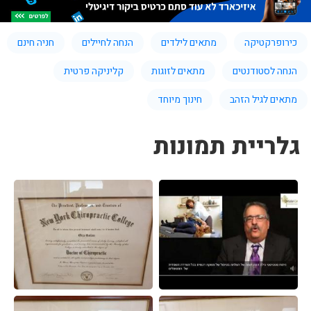
כירופרקטיקה
מתאים לילדים
הנחה לחיילים
חניה חינם
הנחה לסטודנטים
מתאים לזוגות
קליניקה פרטית
מתאים לגיל הזהב
חינוך מיוחד
גלריית תמונות