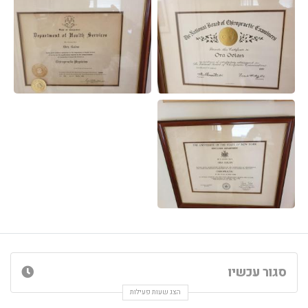
סגור עכשיו
הצג שעות פעילות