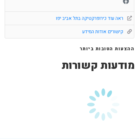
ראה עוד כירופרקטיקה בתל אביב יפו
קישורים אודות המידע
ההצעות הטובות ביותר
מודעות קשורות