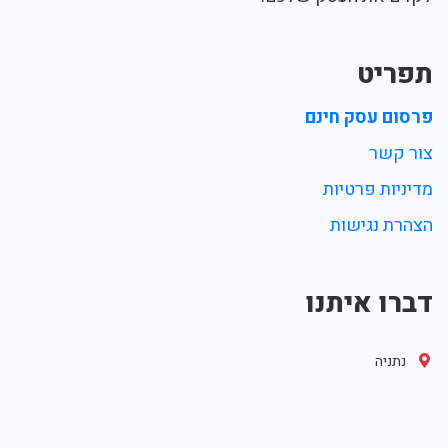
תפריט
פרסום עסק חינם
צור קשר
מדיניות פרטיות
הצהרת נגישות
דברו איתנו
נתניה