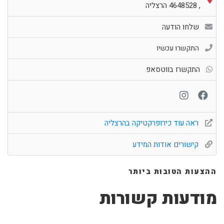
,
4648528
הרצליה
שלחו הודעה
התקשרו עכשיו
התקשרו בווטסאפ
ראה עוד כירופרקטיקה בהרצליה
קישורים אודות המידע
ההצעות הטובות ביותר
מודעות קשורות