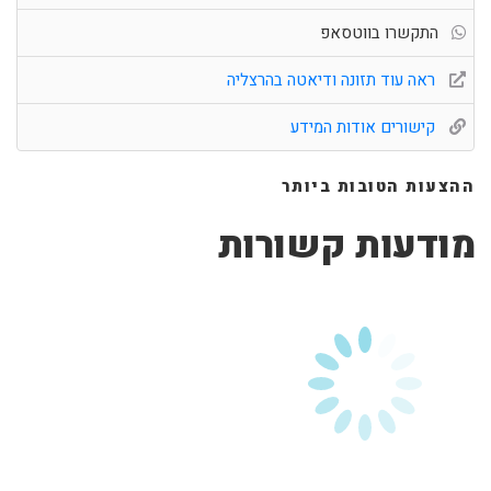
התקשרו בווטסאפ
ראה עוד תזונה ודיאטה בהרצליה
קישורים אודות המידע
ההצעות הטובות ביותר
מודעות קשורות