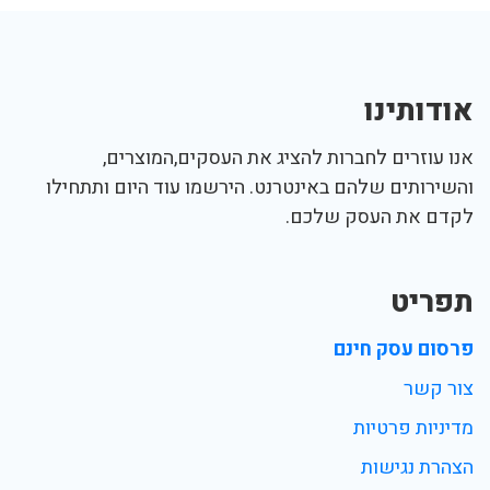
אודותינו
אנו עוזרים לחברות להציג את העסקים,המוצרים,
והשירותים שלהם באינטרנט. הירשמו עוד היום ותתחילו
לקדם את העסק שלכם.
תפריט
פרסום עסק חינם
צור קשר
מדיניות פרטיות
הצהרת נגישות