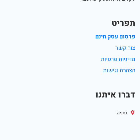
תפריט
פרסום עסק חינם
צור קשר
מדיניות פרטיות
הצהרת נגישות
דברו איתנו
נתניה