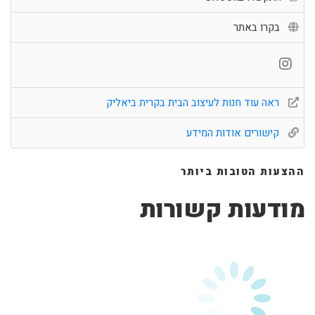
בקרו באתר
ראה עוד חנות לעיצוב הבית בקרית ביאליק
קישורים אודות המידע
ההצעות הטובות ביותר
מודעות קשורות