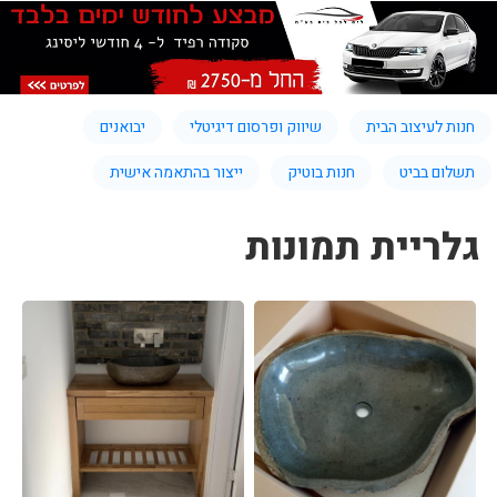
חנות לעיצוב הבית
שיווק ופרסום דיגיטלי
יבואנים
תשלום בביט
חנות בוטיק
ייצור בהתאמה אישית
גלריית תמונות