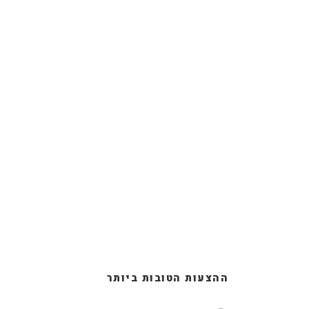
ההצעות הטובות ביותר