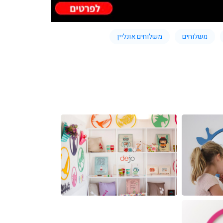
משלוחים
משלוחים אונליין