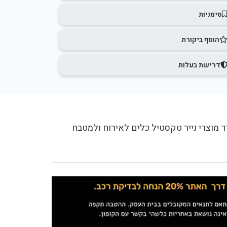
סימניות
הוסף ביקורת
דרישת בעלות
ד מוצרי נייר טקסטיל כלים לאירוח ולמטבח