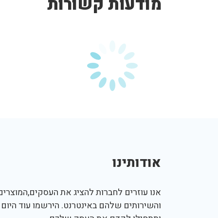
מודעות קשורות
אודותינו
אנו עוזרים לחברות להציג את העסקים,המוצרים,
והשירותים שלהם באינטרנט. הירשמו עוד היום