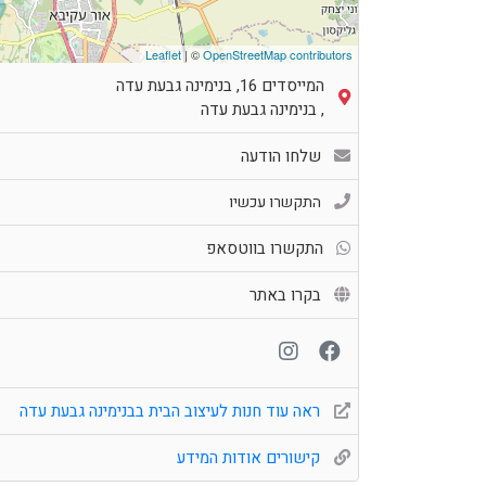
Leaflet
| ©
OpenStreetMap contributors
המייסדים 16, בנימינה גבעת עדה
,
בנימינה גבעת עדה
שלחו הודעה
התקשרו עכשיו
התקשרו בווטסאפ
בקרו באתר
ראה עוד חנות לעיצוב הבית בבנימינה גבעת עדה
קישורים אודות המידע