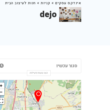
»
»
אינדקס עסקים
קניות
חנות לעיצוב הבית
dejo
סגור עכשיו
הצג שעות פעילות
+
−