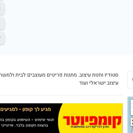
סטודיו וחנות עיצוב. מתנות פריטים מעוצבים לבית ולמשר
עיצוב ישראלי ועוד