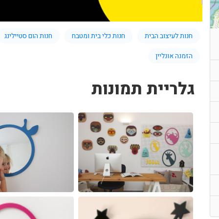
חנות לעיצוב הבית
חנות כלי בית ומטבח
חנות הום סטיילינג
הזמנה אונליין
גלריית תמונות