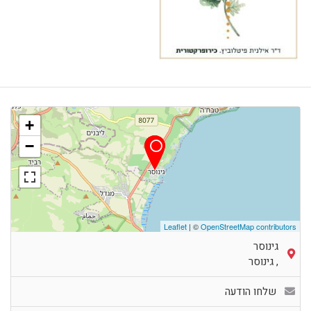
+
−
Leaflet
| ©
OpenStreetMap contributors
גינוסר
,
גינוסר
שלחו הודעה