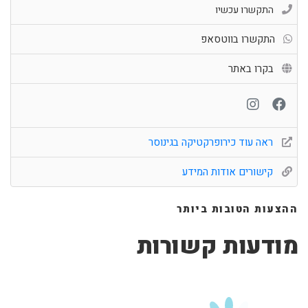
התקשרו עכשיו
התקשרו בווטסאפ
בקרו באתר
ראה עוד כירופרקטיקה בגינוסר
קישורים אודות המידע
ההצעות הטובות ביותר
מודעות קשורות