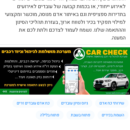
לאירוע ייחודי, או בכמות קבועה של עובדים לאירועים
בתדירות ספציפית וגם באיתור אדם מנוסה, מוכשר ומקצועי
למילוי תפקיד בכיר ולטווח ארוך, בעזרת תהליכי הסינון
וההתאמה שלנו. נשמח לעמוד לצדכם ולתת לכם את
המענה.
שירותי כח אדם
גיוס ומיון עובדים
כח אדם עובדים זרים
השמת בכירים
פתוח בשבת
פתוח בלילה