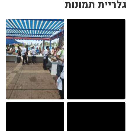
גלריית תמונות