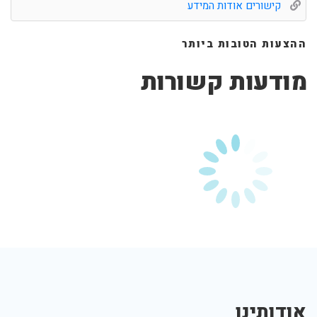
קישורים אודות המידע
ההצעות הטובות ביותר
מודעות קשורות
אודותינו