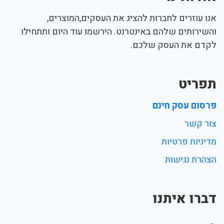
אנו עוזרים לחברות להציג את העסקים,המוצרים,
והשירותים שלהם באינטרנט. הירשמו עוד היום ותתחילו
לקדם את העסק שלכם.
תפריט
פרסום עסק חינם
צור קשר
מדיניות פרטיות
הצהרת נגישות
דברו איתנו