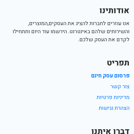
אודותינו
אנו עוזרים לחברות להציג את העסקים,המוצרים,
והשירותים שלהם באינטרנט. הירשמו עוד היום ותתחילו
לקדם את העסק שלכם.
תפריט
פרסום עסק חינם
צור קשר
מדיניות פרטיות
הצהרת נגישות
דברו איתנו