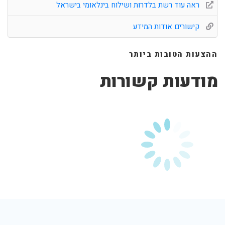
ראה עוד רשת בלדרות ושילוח בינלאומי בישראל
קישורים אודות המידע
ההצעות הטובות ביותר
מודעות קשורות