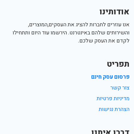
אודותינו
אנו עוזרים לחברות להציג את העסקים,המוצרים,
והשירותים שלהם באינטרנט. הירשמו עוד היום ותתחילו
לקדם את העסק שלכם.
תפריט
פרסום עסק חינם
צור קשר
מדיניות פרטיות
הצהרת נגישות
דברו איתנו