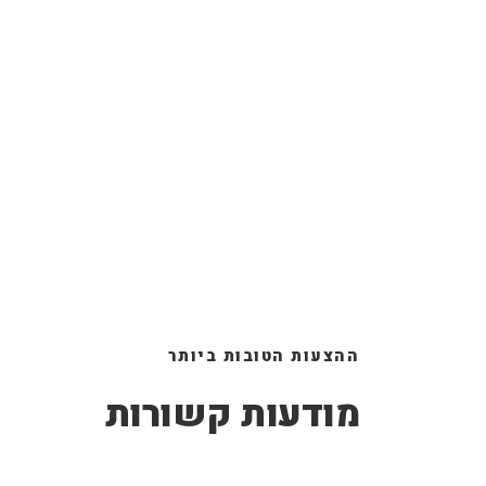
ההצעות הטובות ביותר
מודעות קשורות