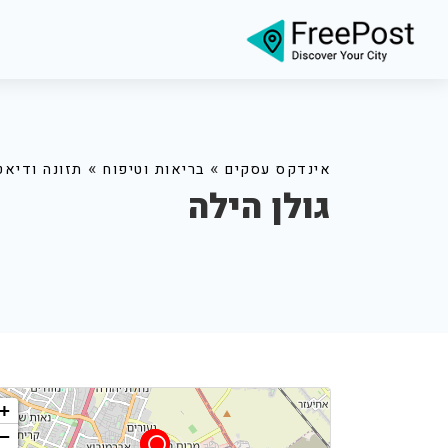
»
»
אינדקס עסקים
בריאות וטיפוח
תזונה ודיאט
גולן הילה
+
−