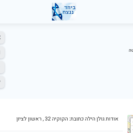
ה
אודות גולן הילה כתובת: הקוקיה 32 , ראשון לציון