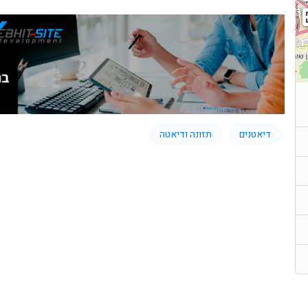
דיאטנים
תזונה ודיאטה