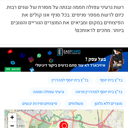
רשת גרעיני עפולה חממה נבנתה על מסורת של שנים רבות.
כיום לרשת מספר סניפים: בכל סניף אנו קולים את
הפיצוחים במקום ומביאים את המוצרים הטריים והטובים
ביותר. מחכים לראותכם!
בד"ץ בית יוסף
בד"ץ בית יוסף למהדרין
בד"ץ בית יוסף למהדרין פרווה
גרעיני עפולה חממה
מוצרים ללא גלוטן
משלוחים
פיצוחים ופירות יבשים
+
−