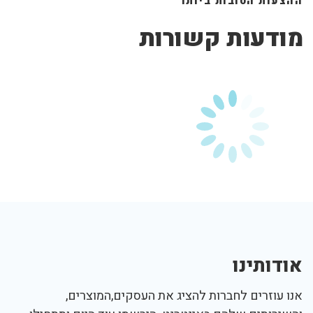
ההצעות הטובות ביותר
מודעות קשורות
אודותינו
אנו עוזרים לחברות להציג את העסקים,המוצרים,