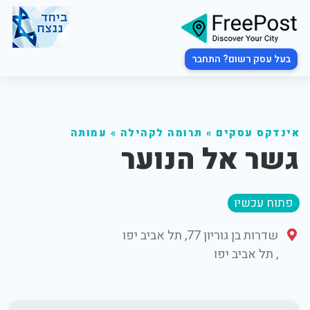
בעל עסק רשום? התחבר
אינדקס עסקים
»
תרומה לקהילה
»
עמותה
גשר אל הנוער
פתוח עכשיו
שדרות בן גוריון 77, תל אביב יפו
,
תל אביב יפו