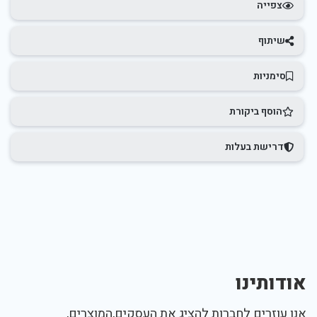
צפייה
שיתוף
סימניות
הוסף ביקורת
דרישת בעלות
אודותינו
אנו עוזרים לחברות להציג את העסקים,המוצרים,