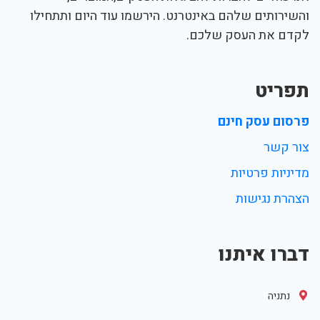
והשירותים שלהם באינטרנט. הירשמו עוד היום ותתחילו
לקדם את העסק שלכם.
תפריט
פרסום עסק חינם
צור קשר
מדיניות פרטיות
הצהרת נגישות
דברו איתנו
נתניה