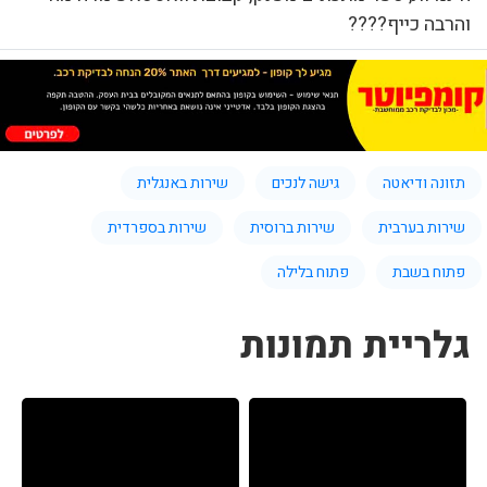
והרבה כייף????
תזונה ודיאטה
גישה לנכים
שירות באנגלית
שירות בערבית
שירות ברוסית
שירות בספרדית
פתוח בשבת
פתוח בלילה
גלריית תמונות