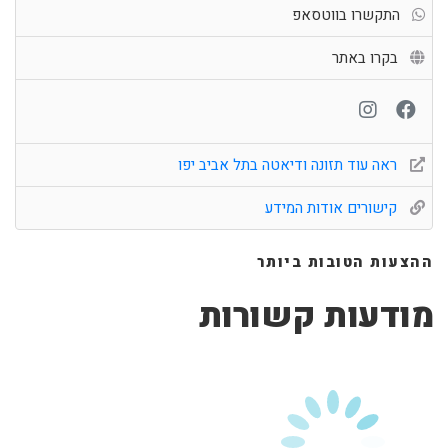
התקשרו בווטסאפ
בקרו באתר
ראה עוד תזונה ודיאטה בתל אביב יפו
קישורים אודות המידע
ההצעות הטובות ביותר
מודעות קשורות