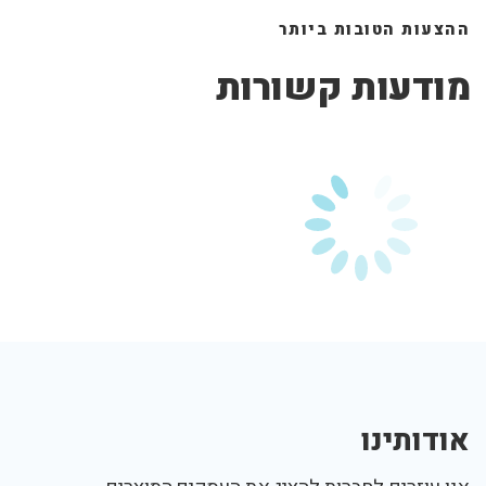
ההצעות הטובות ביותר
מודעות קשורות
אודותינו