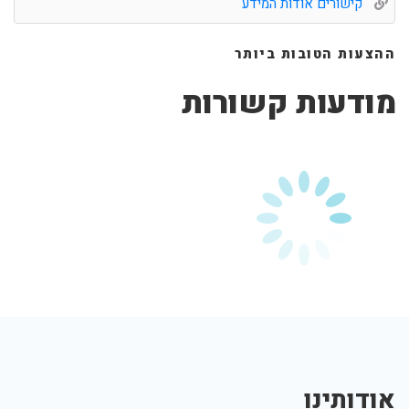
קישורים אודות המידע
ההצעות הטובות ביותר
מודעות קשורות
אודותינו