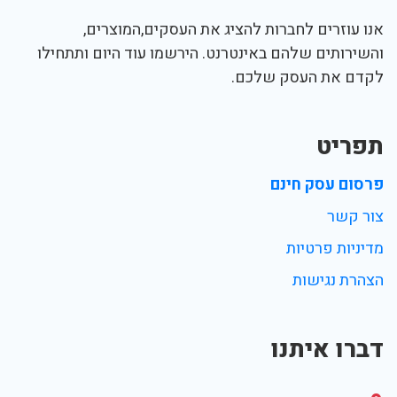
אנו עוזרים לחברות להציג את העסקים,המוצרים,
והשירותים שלהם באינטרנט. הירשמו עוד היום ותתחילו
לקדם את העסק שלכם.
תפריט
פרסום עסק חינם
צור קשר
מדיניות פרטיות
הצהרת נגישות
דברו איתנו