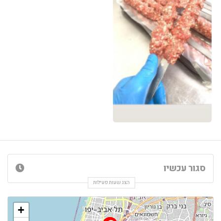
סגור עכשיו
הצג שעות פעילות
+