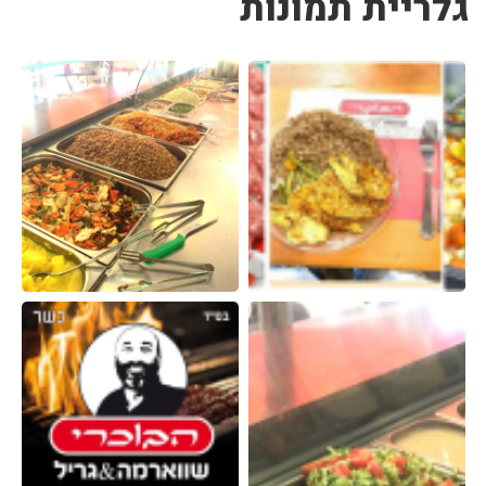
גלריית תמונות