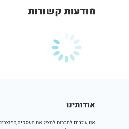
מודעות קשורות
אודותינו
אנו עוזרים לחברות להציג את העסקים,המוצרים,