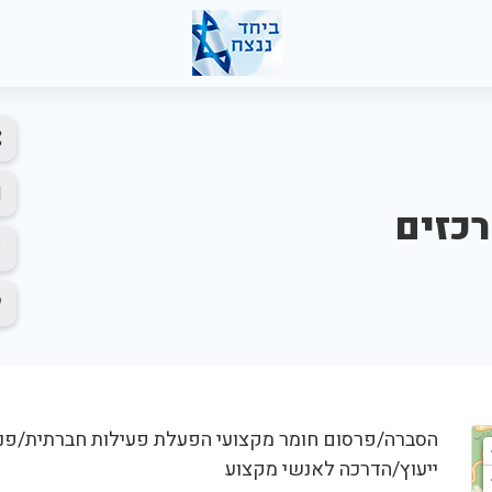
כזים
הסברה/פרסום חומר מקצועי הפעלת פעילות חברתית/פנאי
ייעוץ/הדרכה לאנשי מקצוע