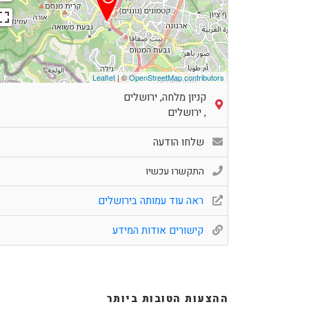
Leaflet
| ©
OpenStreetMap contributors
קניון מלחה, ירושלים
,
ירושלים
שלחו הודעה
התקשרו עכשיו
ראה עוד עמותה בירושלים
קישורים אודות המידע
ההצעות הטובות ביותר