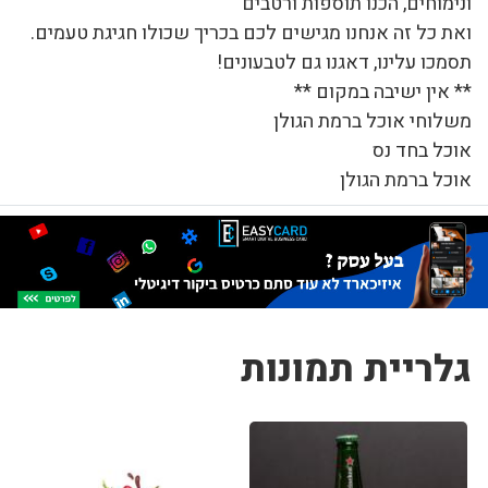
ונימוחים, הכנו תוספות ורטבים
ואת כל זה אנחנו מגישים לכם בכריך שכולו חגיגת טעמים.
תסמכו עלינו, דאגנו גם לטבעונים!
** אין ישיבה במקום **
משלוחי אוכל ברמת הגולן
אוכל בחד נס
אוכל ברמת הגולן
גלריית תמונות