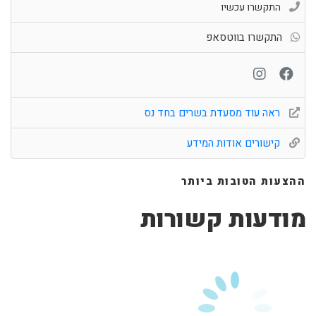
התקשרו עכשיו
התקשרו בווטסאפ
ראה עוד מסעדת בשרים בחד נס
קישורים אודות המידע
ההצעות הטובות ביותר
מודעות קשורות