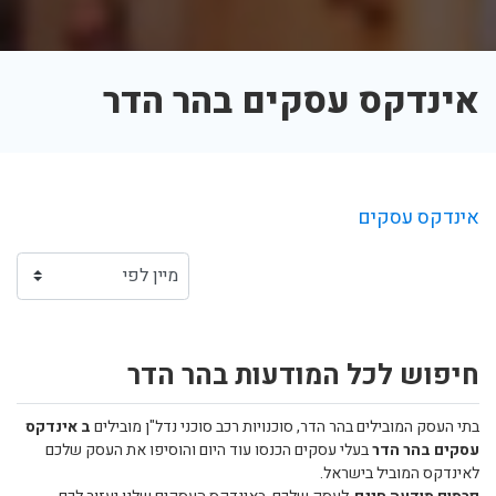
אינדקס עסקים בהר הדר
אינדקס עסקים
חיפוש לכל המודעות בהר הדר
בתי העסק המובילים בהר הדר, סוכנויות רכב סוכני נדל"ן מובילים
ב אינדקס
עסקים בהר הדר
בעלי עסקים הכנסו עוד היום והוסיפו את העסק שלכם
לאינדקס המוביל בישראל.