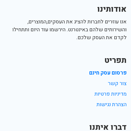
אודותינו
אנו עוזרים לחברות להציג את העסקים,המוצרים,
והשירותים שלהם באינטרנט. הירשמו עוד היום ותתחילו
לקדם את העסק שלכם.
תפריט
פרסום עסק חינם
צור קשר
מדיניות פרטיות
הצהרת נגישות
דברו איתנו