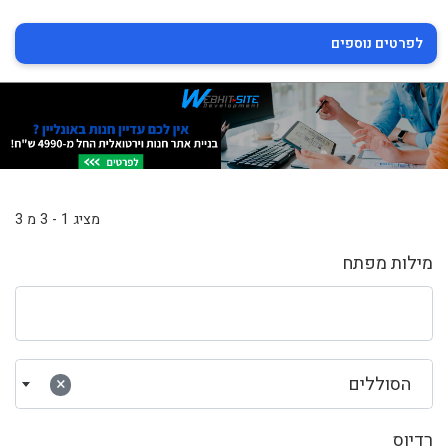
לפרטים נוספים
מציג 1 - 3 מ 3
מילות מפתח
הסוללים
×
רדיוס