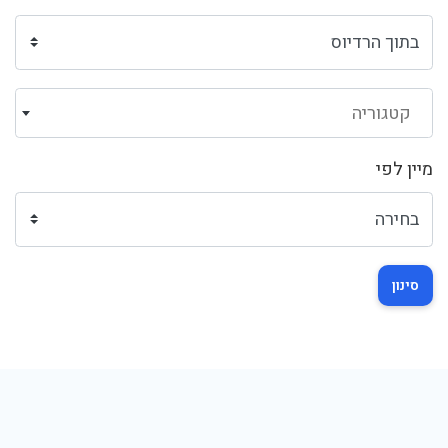
קטגוריה
מיין לפי
סינון