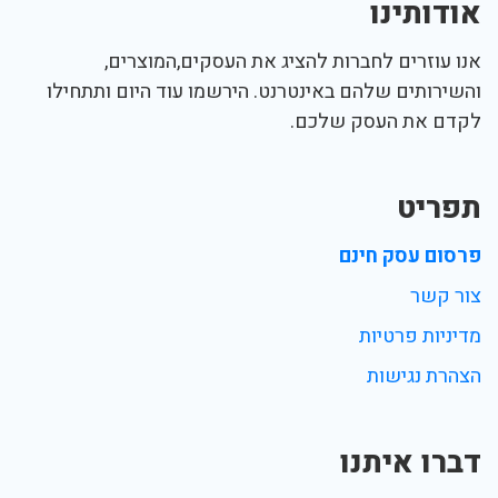
אודותינו
אנו עוזרים לחברות להציג את העסקים,המוצרים,
והשירותים שלהם באינטרנט. הירשמו עוד היום ותתחילו
לקדם את העסק שלכם.
תפריט
פרסום עסק חינם
צור קשר
מדיניות פרטיות
הצהרת נגישות
דברו איתנו