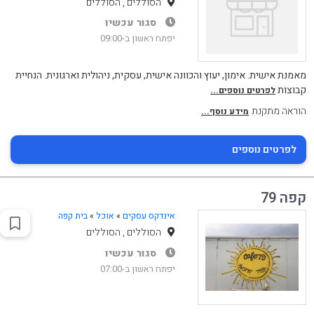
הסוללים , הסוללים
סגור עכשיו
יפתח ראשון ב-09:00
מאמנת אישית. אימון, יעוץ והכוונה אישית, עסקית, ניהולית וארגונית. הנחיית
קבוצות
לפרטים נוספים...
הוראה מתקנת
מידע נוסף...
לפרטים נוספים
קפה 79
אינדקס עסקים
»
אוכל
»
בית קפה
הסוללים , הסוללים
סגור עכשיו
יפתח ראשון ב-07:00