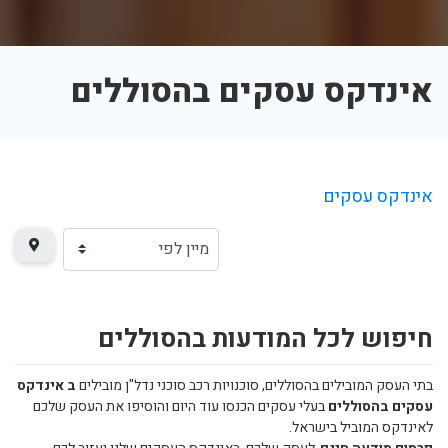
אינדקס עסקים בהסוללים
אינדקס עסקים
חיפוש לכל המודעות בהסוללים
בתי העסק המובילים בהסוללים, סוכנויות רכב סוכני נדל"ן מובילים
ב אינדקס
עסקים בהסוללים
בעלי עסקים הכנסו עוד היום והוסיפו את העסק שלכם
לאינדקס המוביל בישראל.