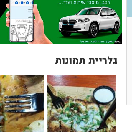
גלריית תמונות