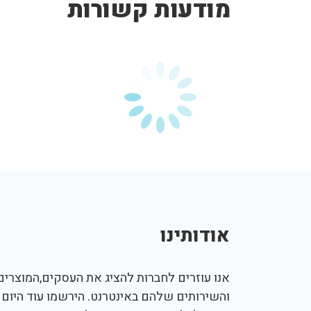
מודעות קשורות
אודותינו
אנו עוזרים לחברות להציג את העסקים,המוצרים,
והשירותים שלהם באינטרנט. הירשמו עוד היום