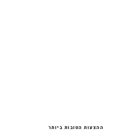
ההצעות הטובות ביותר