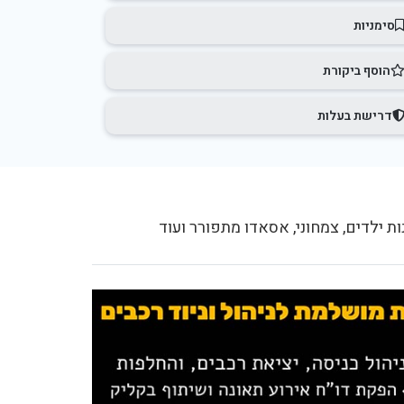
סימניות
הוסף ביקורת
דרישת בעלות
ות ילדים, צמחוני, אסאדו מתפורר ועוד