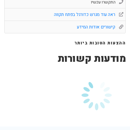
התקשרו עכשיו
ראה עוד מגרש כדורגל בפתח תקווה
קישורים אודות המידע
ההצעות הטובות ביותר
מודעות קשורות