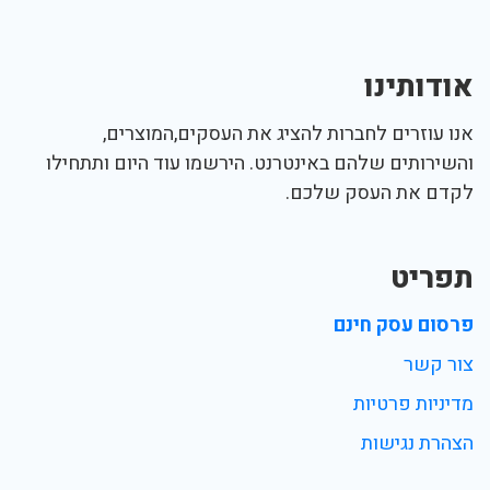
אודותינו
אנו עוזרים לחברות להציג את העסקים,המוצרים,
והשירותים שלהם באינטרנט. הירשמו עוד היום ותתחילו
לקדם את העסק שלכם.
תפריט
פרסום עסק חינם
צור קשר
מדיניות פרטיות
הצהרת נגישות