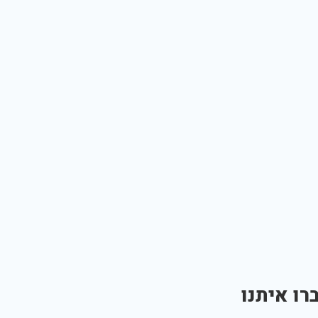
רו איתנו