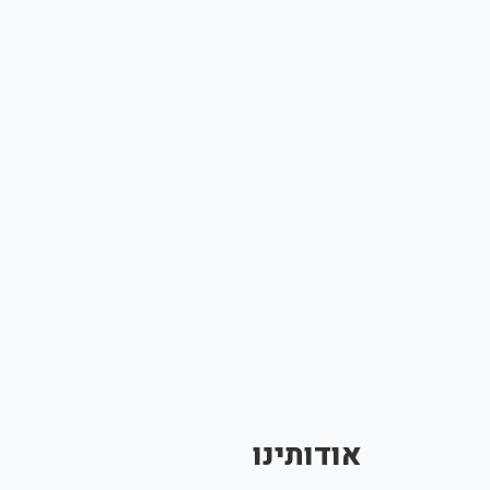
אודותינו