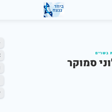
 בשרים