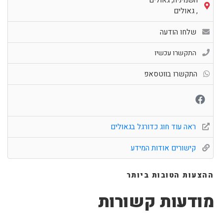
השמיניה, גאולים
,
גאולים
שלחו הודעה
התקשרו עכשיו
התקשרו בווטסאפ
ראה עוד חוג כדורגל בגאולים
קישורים אודות המידע
ההצעות הטובות ביותר
מודעות קשורות