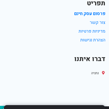
תפריט
פרסום עסק חינם
צור קשר
מדיניות פרטיות
הצהרת נגישות
דברו איתנו
נתניה