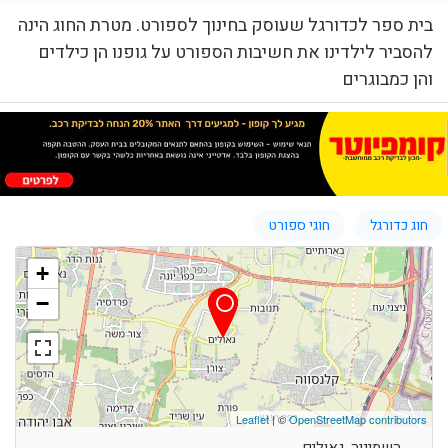
בית ספר לכדורגל שעוסק בחינוך לספורט. מטרת החוג הינה
להסביר לילדינו את חשיבות הספורט על גופנו הן כילדים
והן כמבוגרים
חוג כדורגל
חוגי ספורט
+
−
Leaflet
| ©
OpenStreetMap contributors