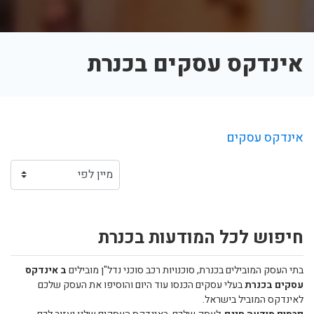
אינדקס עסקים בכנרת
אינדקס עסקים
חיפוש לכל המודעות בכנרת
בתי העסק המובילים בכנרת, סוכנויות רכב סוכני נדל"ן מובילים
ב אינדקס
עסקים בכנרת
בעלי עסקים הכנסו עוד היום והוסיפו את העסק שלכם
לאינדקס המוביל בישראל.