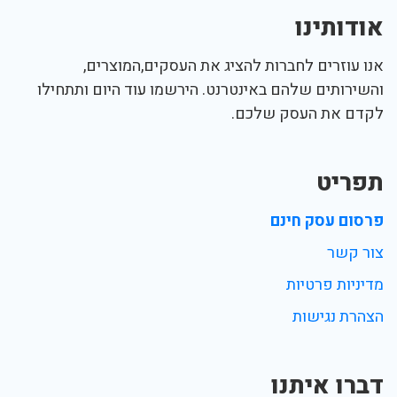
אודותינו
אנו עוזרים לחברות להציג את העסקים,המוצרים,
והשירותים שלהם באינטרנט. הירשמו עוד היום ותתחילו
לקדם את העסק שלכם.
תפריט
פרסום עסק חינם
צור קשר
מדיניות פרטיות
הצהרת נגישות
דברו איתנו