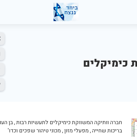
ת כימיקלים
חברה וותיקה המשווקת כימיקלים לתעשיות רבות , בן הע
בריכות שחייה , מפעלי מזון , מכוני טיהור שפכים וכדו'