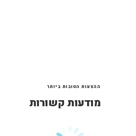
ההצעות הטובות ביותר
מודעות קשורות