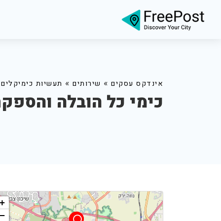
»
»
אינדקס עסקים
שירותים
תעשיות כימיקלים
כימי כל הובלה והספק
+
−