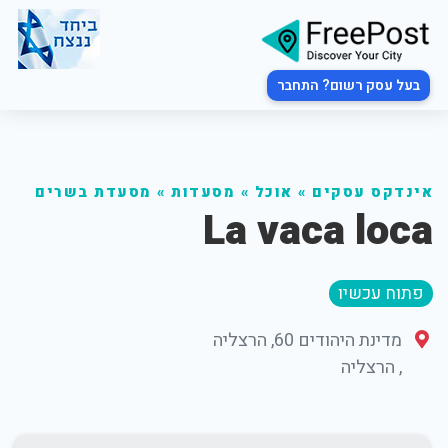
בעל עסק רשום? התחבר
אינדקס עסקים
»
אוכל
»
מסעדות
»
מסעדת בשרים
La vaca loca
פתוח עכשיו
מדינת היהודים 60, הרצליה
,
הרצליה