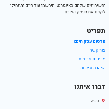
והשירותים שלהם באינטרנט. הירשמו עוד היום ותתחילו
לקדם את העסק שלכם.
תפריט
פרסום עסק חינם
צור קשר
מדיניות פרטיות
הצהרת נגישות
דברו איתנו
נתניה