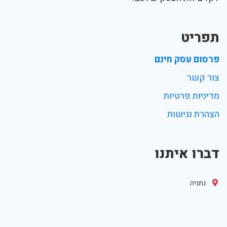
תפריט
פרסום עסק חינם
צור קשר
מדיניות פרטיות
הצהרת נגישות
דברו איתנו
נתניה