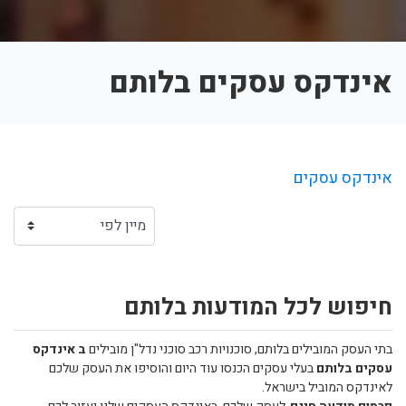
אינדקס עסקים בלותם
אינדקס עסקים
חיפוש לכל המודעות בלותם
בתי העסק המובילים בלותם, סוכנויות רכב סוכני נדל"ן מובילים
ב אינדקס
עסקים בלותם
בעלי עסקים הכנסו עוד היום והוסיפו את העסק שלכם
לאינדקס המוביל בישראל.