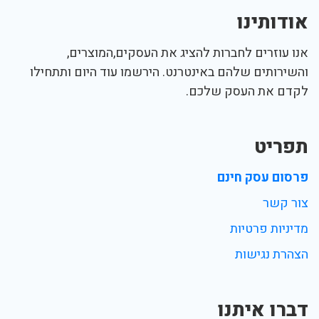
אודותינו
אנו עוזרים לחברות להציג את העסקים,המוצרים,
והשירותים שלהם באינטרנט. הירשמו עוד היום ותתחילו
לקדם את העסק שלכם.
תפריט
פרסום עסק חינם
צור קשר
מדיניות פרטיות
הצהרת נגישות
דברו איתנו