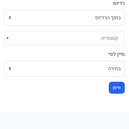
רדיוס
קטגוריה
מיין לפי
סינון