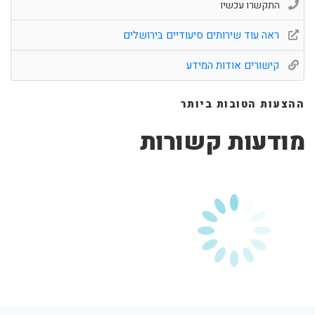
התקשרו עכשיו
ראה עוד שירותים סיעודיים בירושלים
קישורים אודות המידע
ההצעות הטובות ביותר
מודעות קשורות