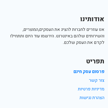
אודותינו
אנו עוזרים לחברות להציג את העסקים,המוצרים,
והשירותים שלהם באינטרנט. הירשמו עוד היום ותתחילו
לקדם את העסק שלכם.
תפריט
פרסום עסק חינם
צור קשר
מדיניות פרטיות
הצהרת נגישות