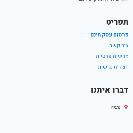
תפריט
פרסום עסק חינם
צור קשר
מדיניות פרטיות
הצהרת נגישות
דברו איתנו
נתניה