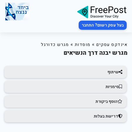
בעל עסק רשום? התחבר
»
»
אינדקס עסקים
מוסדות
מגרש כדורגל
מגרש יבנה דרך הנשיאים
שיתוף
סימניות
הוסף ביקורת
דרישת בעלות