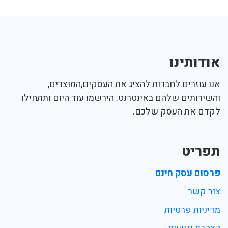
אודותינו
אנו עוזרים לחברות להציג את העסקים,המוצרים,
והשירותים שלהם באינטרנט. הירשמו עוד היום ותתחילו
לקדם את העסק שלכם.
תפריט
פרסום עסק חינם
צור קשר
מדיניות פרטיות