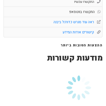
התקשרו עכשיו
התקשרו בווטסאפ
ראה עוד מגרש כדורגל ביבנה
קישורים אודות המידע
ההצעות הטובות ביותר
מודעות קשורות