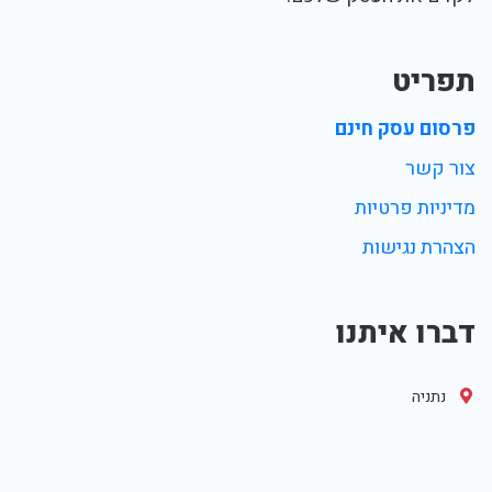
תפריט
פרסום עסק חינם
צור קשר
מדיניות פרטיות
הצהרת נגישות
דברו איתנו
נתניה