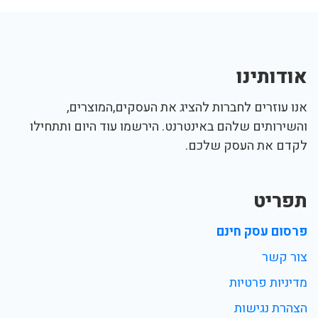
אודותינו
אנו עוזרים לחברות להציג את העסקים,המוצרים,
והשירותים שלהם באינטרנט. הירשמו עוד היום ותתחילו
לקדם את העסק שלכם.
תפריט
פרסום עסק חינם
צור קשר
מדיניות פרטיות
הצהרת נגישות