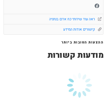
ראה עוד שירותי כח אדם בנתניה
קישורים אודות המידע
ההצעות הטובות ביותר
מודעות קשורות