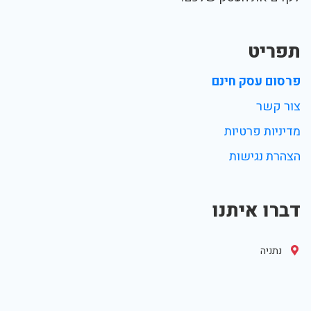
תפריט
פרסום עסק חינם
צור קשר
מדיניות פרטיות
הצהרת נגישות
דברו איתנו
נתניה