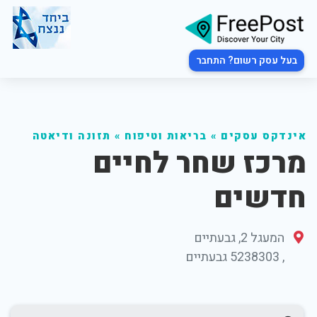
בעל עסק רשום? התחבר
אינדקס עסקים
»
בריאות וטיפוח
»
תזונה ודיאטה
מרכז שחר לחיים
חדשים
המעגל 2, גבעתיים
,
5238303
גבעתיים