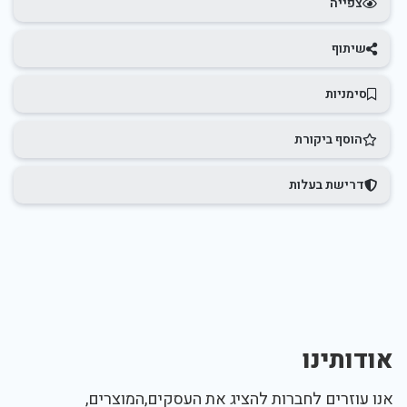
צפייה
שיתוף
סימניות
הוסף ביקורת
דרישת בעלות
אודותינו
אנו עוזרים לחברות להציג את העסקים,המוצרים,