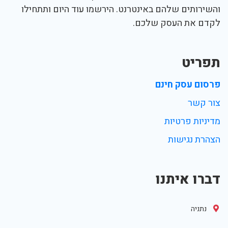
והשירותים שלהם באינטרנט. הירשמו עוד היום ותתחילו
לקדם את העסק שלכם.
תפריט
פרסום עסק חינם
צור קשר
מדיניות פרטיות
הצהרת נגישות
דברו איתנו
נתניה